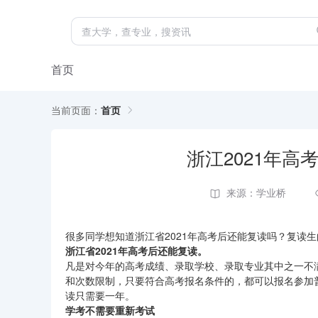
首页
当前页面：
首页
浙江2021年
来源：学业桥
很多同学想知道浙江省2021年高考后还能复读吗？复读
浙江省2021年高考后还能复读。
凡是对今年的高考成绩、录取学校、录取专业其中之一不满
和次数限制，只要符合高考报名条件的，都可以报名参加
读只需要一年。
学考不需要重新考试