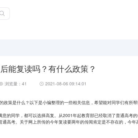
高考后能复读吗？有什么政策？
浏览量：41
2021-08-06 09:14:01
生的政策是什么？以下是小编整理的一些相关信息，希望能对同学们有所帮
意的同学，都可以选择高复。从2001年起教育部已经取消了普通高考的
普通高考。关于网上所传的今年复读要两年的传闻肯定是不存在的，今年