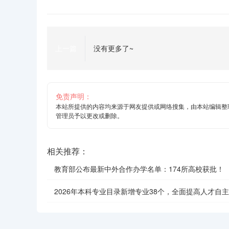
上一篇
没有更多了~
免责声明：
本站所提供的内容均来源于网友提供或网络搜集，由本站编辑整
管理员予以更改或删除。
相关推荐：
教育部公布最新中外合作办学名单：174所高校获批！
2026年本科专业目录新增专业38个，全面提高人才自
效