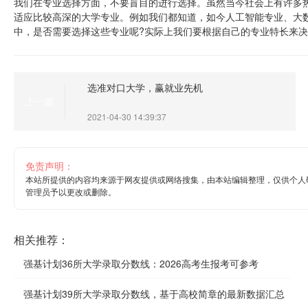
我们在专业选择方面，不要盲目的进行选择。虽然当今社会上有许多
适应比较高深的大学专业。例如我们都知道，如今人工智能专业、大
中，是否需要选择这些专业呢?实际上我们要根据自己的专业特长来
选准对口大学，赢就业先机
上一篇
2021-04-30 14:39:37
免责声明：
本站所提供的内容均来源于网友提供或网络搜集，由本站编辑整理，仅供个人
管理员予以更改或删除。
相关推荐：
强基计划36所大学录取分数线：2026高考生报考可参考
强基计划39所大学录取分数线，基于高校简章的最新数据汇总