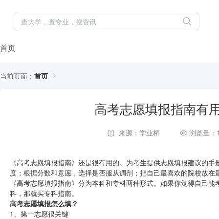
首页
当前页面：
首页
高考志愿填报指南有
来源：学业桥
浏览量：1
《高考志愿填报指南》还是很有用的。为考生提供志愿填报建议的手
度；根据分数和意愿，选择是否服从调剂；把自己最喜欢的院校放在
《高考志愿填报指南》分为本科和专科两种形式。如果你觉得自己能
科，那就买专科指南。
高考志愿填报怎么填？
1、第一志愿很关键