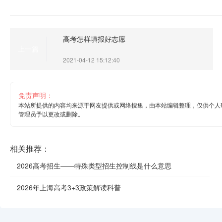
高考怎样填报好志愿
上一篇
2021-04-12 15:12:40
免责声明：
本站所提供的内容均来源于网友提供或网络搜集，由本站编辑整理，仅供个人
管理员予以更改或删除。
相关推荐：
2026高考招生——特殊类型招生控制线是什么意思
2026年上海高考3+3政策解读科普