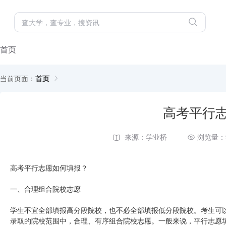
首页
当前页面：
首页
高考平行
来源：学业桥
浏览量：
高考平行志愿如何填报？
一、合理组合院校志愿
学生不宜全部填报高分段院校，也不必全部填报低分段院校。考生可
录取的院校范围中，合理、有序组合院校志愿。一般来说，平行志愿填