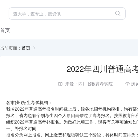
首页
当前页面：
首页
2022年四川普通高
来源：四川省教育考试院
浏
各市(州)招生考试机构：
我省2022年普通高考报名时间截止后，经各地招考机构摸排，尚有部
报名，省内也有个别考生因个人原因而错过了高考报名。按照教育部
组织2022年普通高考补报名。为做好此项工作，现将有关事项通知如
一、补报名时间
报名分为网上报名、网上缴费和现场确认三个阶段，具体时间安排为