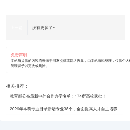
上一篇
没有更多了~
免责声明：
本站所提供的内容均来源于网友提供或网络搜集，由本站编辑整理，仅供个人
管理员予以更改或删除。
相关推荐：
教育部公布最新中外合作办学名单：174所高校获批！
2026年本科专业目录新增专业38个，全面提高人才自主培养质
效