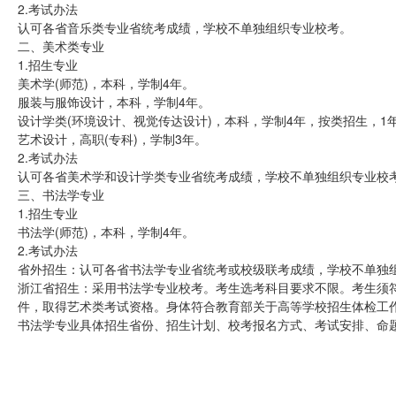
2.考试办法
认可各省音乐类专业省统考成绩，学校不单独组织专业校考。
二、美术类专业
1.招生专业
美术学(师范)，本科，学制4年。
服装与服饰设计，本科，学制4年。
设计学类(环境设计、视觉传达设计)，本科，学制4年，按类招生，
艺术设计，高职(专科)，学制3年。
2.考试办法
认可各省美术学和设计学类专业省统考成绩，学校不单独组织专业校
三、书法学专业
1.招生专业
书法学(师范)，本科，学制4年。
2.考试办法
省外招生：认可各省书法学专业省统考或校级联考成绩，学校不单独
浙江省招生：采用书法学专业校考。考生选考科目要求不限。考生须符
件，取得艺术类考试资格。身体符合教育部关于高等学校招生体检工
书法学专业具体招生省份、招生计划、校考报名方式、考试安排、命