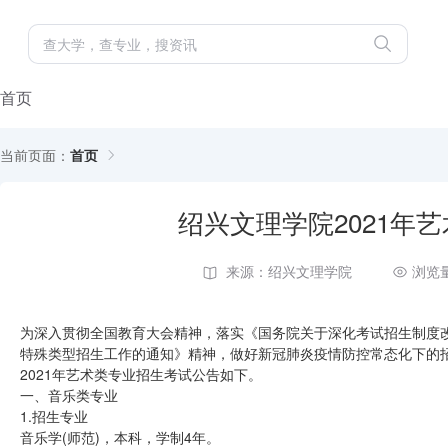
首页
当前页面：
首页
绍兴文理学院2021年
来源：绍兴文理学院
浏览量
为深入贯彻全国教育大会精神，落实《国务院关于深化考试招生制度改
特殊类型招生工作的通知》精神，做好新冠肺炎疫情防控常态化下的
2021年艺术类专业招生考试公告如下。
一、音乐类专业
1.招生专业
音乐学(师范)，本科，学制4年。