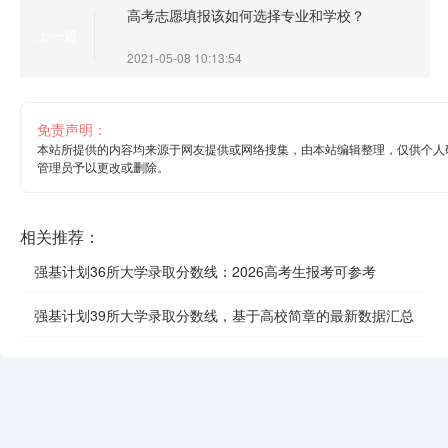
高考志愿填报该如何选择专业和学校？
上一篇
2021-05-08 10:13:54
免责声明：
本站所提供的内容均来源于网友提供或网络搜集，由本站编辑整理，仅供个人
管理员予以更改或删除。
相关推荐：
强基计划36所大学录取分数线：2026高考生报考可参考
强基计划39所大学录取分数线，基于高校简章的最新数据汇总