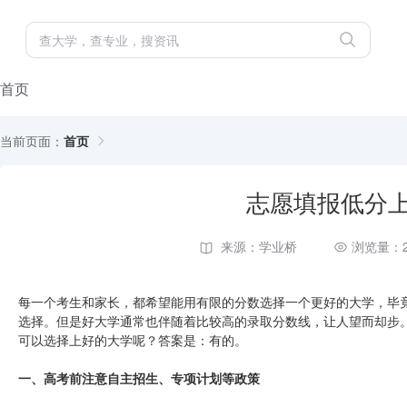
首页
当前页面：
首页
志愿填报低分
来源：学业桥
浏览量：2
每一个考生和家长，都希望能用有限的分数选择一个更好的大学，毕
选择。但是好大学通常也伴随着比较高的录取分数线，让人望而却步
可以选择上好的大学呢？答案是：有的。
一、高考前注意自主招生、专项计划等政策