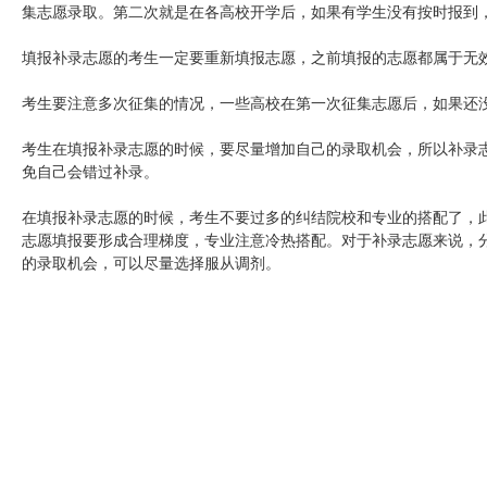
集志愿录取。第二次就是在各高校开学后，如果有学生没有按时报到
填报补录志愿的考生一定要重新填报志愿，之前填报的志愿都属于无
考生要注意多次征集的情况，一些高校在第一次征集志愿后，如果还
考生在填报补录志愿的时候，要尽量增加自己的录取机会，所以补录
免自己会错过补录。
在填报补录志愿的时候，考生不要过多的纠结院校和专业的搭配了，
志愿填报要形成合理梯度，专业注意冷热搭配。对于补录志愿来说，
的录取机会，可以尽量选择服从调剂。