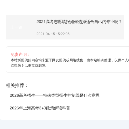
2021高考志愿填报如何选择适合自己的专业呢？
上一篇
2021-04-15 15:22:06
免责声明：
本站所提供的内容均来源于网友提供或网络搜集，由本站编辑整理，仅供个人
管理员予以更改或删除。
相关推荐：
2026高考招生——特殊类型招生控制线是什么意思
2026年上海高考3+3政策解读科普