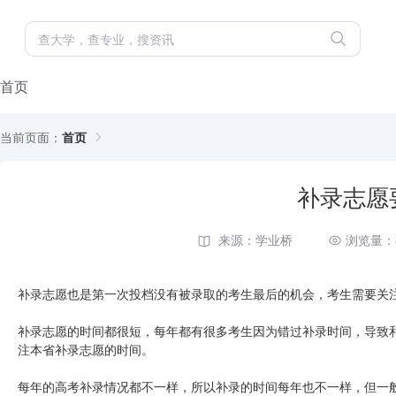
首页
当前页面：
首页
补录志愿
来源：学业桥
浏览量：
补录志愿也是第一次投档没有被录取的考生最后的机会，考生需要关
补录志愿的时间都很短，每年都有很多考生因为错过补录时间，导致
注本省补录志愿的时间。
每年的高考补录情况都不一样，所以补录的时间每年也不一样，但一