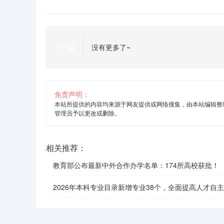
上一篇
没有更多了~
免责声明：
本站所提供的内容均来源于网友提供或网络搜集，由本站编辑整
管理员予以更改或删除。
相关推荐：
教育部公布最新中外合作办学名单：174所高校获批！
2026年本科专业目录新增专业38个，全面提高人才自
效