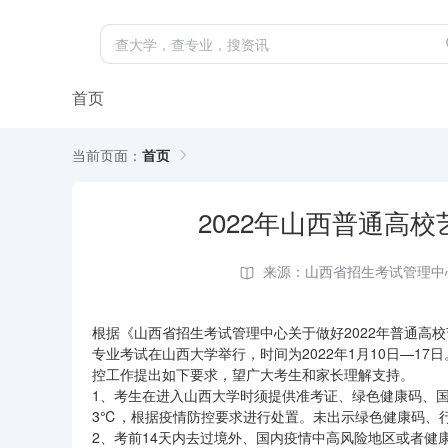
首页
当前页面：
首页
2022年山西普通高
来源：山西省招生考试管理中
根据《山西省招生考试管理中心关于做好2022年普通高
专业考试在山西大学举行，时间为2022年1月10日—1
控工作提出如下要求，望广大考生和家长理解支持。
1、考生在进入山西大学时须提供准考证、绿色健康码、国
3℃，根据疫情防控要求进行处置。未出示绿色健康码、
2、考前14天内去过境外、国内疫情中高风险地区或者健康