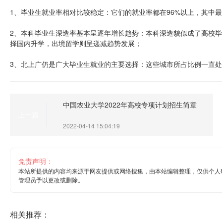
1、毕业生就业率相对比较稳定：它们的就业率都在96%以上，其中
2、本科毕业生深造率基本呈逐年增长趋势：本科深造貌似成了高校
择国内升学，出境留学则呈递减趋势发展；
3、北上广仍是广大毕业生就业的主要选择：这些城市所占比例一直
中国农业大学2022年高校专项计划招生简章
上一篇
2022-04-14 15:04:19
免责声明：
本站所提供的内容均来源于网友提供或网络搜集，由本站编辑整理，仅供个人
管理员予以更改或删除。
相关推荐：