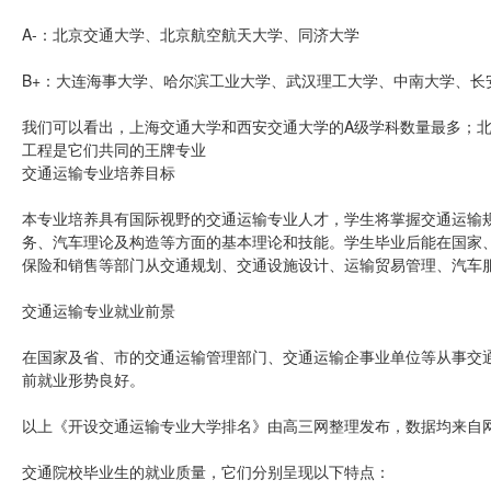
A-：北京交通大学、北京航空航天大学、同济大学
B+：大连海事大学、哈尔滨工业大学、武汉理工大学、中南大学、长
我们可以看出，上海交通大学和西安交通大学的A级学科数量最多；北
工程是它们共同的王牌专业
交通运输专业培养目标
本专业培养具有国际视野的交通运输专业人才，学生将掌握交通运输
务、汽车理论及构造等方面的基本理论和技能。学生毕业后能在国家
保险和销售等部门从交通规划、交通设施设计、运输贸易管理、汽车
交通运输专业就业前景
在国家及省、市的交通运输管理部门、交通运输企事业单位等从事交
前就业形势良好。
以上《开设交通运输专业大学排名》由高三网整理发布，数据均来自
交通院校毕业生的就业质量，它们分别呈现以下特点：