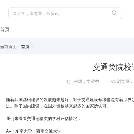
首页
当前页面：
首页
交通类院校
来源：学业桥
浏览量：
随着我国基础建设的发展越来越好，对于交通建设领域也是有着世界
进。除了国内建设，在国外也被越来越多的国家所认可。
我们来看看交通运输类的学科评估情况：
A+：东南大学、西南交通大学