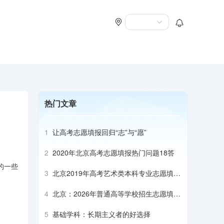
热门文章
1
让高考志愿填报回归“志”与“愿”
2
2020年北京高考志愿填报热门问题18答
的一些
3
北京2019年高考艺术类本科专业志愿填报
建议
4
北京：2026年普通高等学校招生志愿填报
须知
5
基础学科：长期主义者的好选择