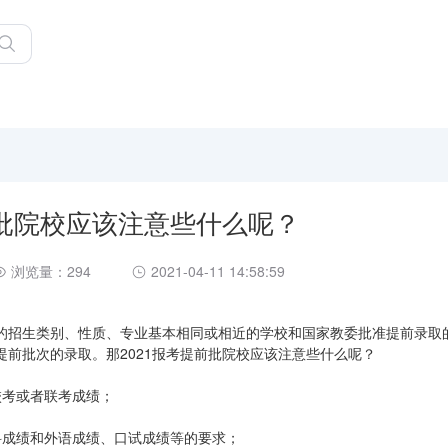
前批院校应该注意些什么呢？
浏览量：294
2021-04-11 14:58:59
的招生类别、性质、专业基本相同或相近的学校和国家教委批准提前录取
前批次的录取。那2021报考提前批院校应该注意些什么呢？
校考或者联考成绩；
科成绩和外语成绩、口试成绩等的要求；