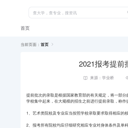
首页
当前页面：
首页
2021报考提
来源：学业桥
提前批次的录取是根据国家教育部的有关规定，将一部分
学校集中起来，在大规模的招生之前进行提前录取，称作提
1、艺术类院校及专业应当按照学校录取要求取得相应的
2、报考所有院校均应仔细研究相应专业对身体条件及单