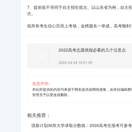
7、提前批不等同于自主招生批次。以山东省为例，自主
次。
祝所有考生信心百倍上考场，金榜题名一举成，高考顺利!
2022高考志愿填报必看的几个注意点
上一篇
2022-04-24 16:51:05
免责声明：
本站所提供的内容均来源于网友提供或网络搜集，由本站编辑整
管理员予以更改或删除。
相关推荐：
强基计划36所大学录取分数线：2026高考生报考可参考