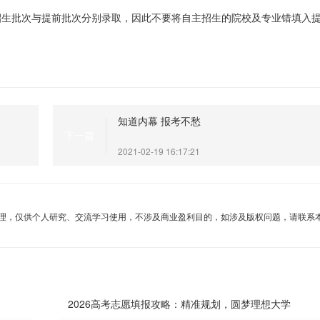
招生批次与提前批次分别录取，因此不要将自主招生的院校及专业错填入
知道内幕 报考不愁
下一篇
2021-02-19 16:17:21
理，仅供个人研究、交流学习使用，不涉及商业盈利目的，如涉及版权问题，请联系
2026高考志愿填报攻略：精准规划，圆梦理想大学