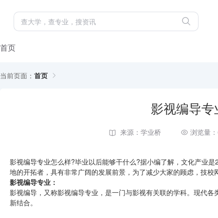
首页
当前页面：
首页
影视编导专
来源：学业桥
浏览量：
影视编导专业怎么样?毕业以后能够干什么?据小编了解，文化产业是
地的开拓者，具有非常广阔的发展前景，为了减少大家的顾虑，技校
影视编导专业：
影视编导，又称影视编导专业，是一门与影视有关联的学科。现代各
新结合。