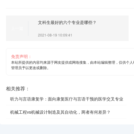
文科生最好的六个专业是哪些？
上一篇
2021-08-19 10:09:41
免责声明：
本站所提供的内容均来源于网友提供或网络搜集，由本站编辑整理，仅供个人
管理员予以更改或删除。
相关推荐：
听力与言语康复学：面向康复医疗与言语干预的医学交叉专业
机械工程vs机械设计制造及其自动化，两者有何差异？