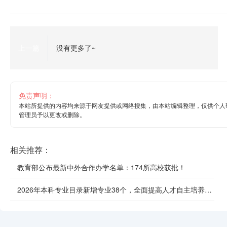
上一篇
没有更多了~
免责声明：
本站所提供的内容均来源于网友提供或网络搜集，由本站编辑整理，仅供个人
管理员予以更改或删除。
相关推荐：
教育部公布最新中外合作办学名单：174所高校获批！
2026年本科专业目录新增专业38个，全面提高人才自主培养质
效