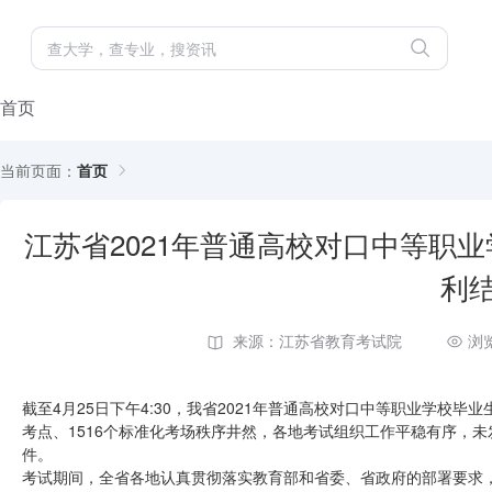
首页
当前页面：
首页
江苏省2021年普通高校对口中等职
利
来源：江苏省教育考试院
浏
截至4月25日下午4:30，我省2021年普通高校对口中等职业学校毕
考点、1516个标准化考场秩序井然，各地考试组织工作平稳有序，
件。
考试期间，全省各地认真贯彻落实教育部和省委、省政府的部署要求