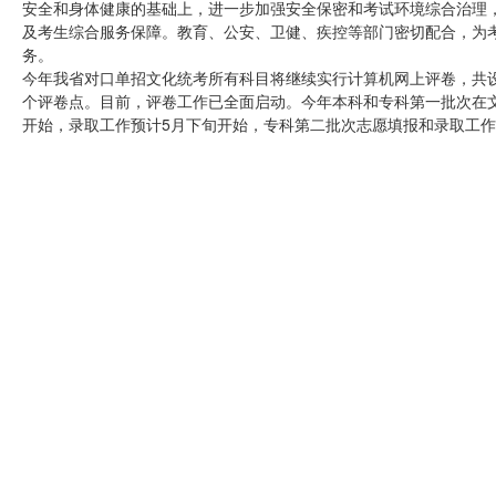
安全和身体健康的基础上，进一步加强安全保密和考试环境综合治理
及考生综合服务保障。教育、公安、卫健、疾控等部门密切配合，为
务。
今年我省对口单招文化统考所有科目将继续实行计算机网上评卷，共
个评卷点。目前，评卷工作已全面启动。今年本科和专科第一批次在
开始，录取工作预计5月下旬开始，专科第二批次志愿填报和录取工作