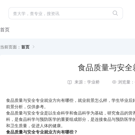
首页
当前页面：
首页
食品质量与安全
来源：学业桥
浏览量：
食品质量与安全专业就业方向有哪些，就业前景怎么样，学生毕业后
前景分析，仅供参考。
食品质量与安全专业是以生命科学和食品科学为基础，研究食品的营
科，是食品科学与预防医学的重要组成部分，是连接食品与预防医学
和卫生质量，促进人体的健康。
食品质量与安全专业就业方向有哪些？