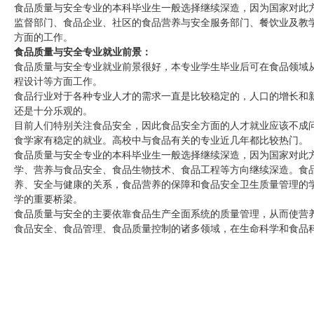
食品质量与安全专业的本科毕业生一般选择继续深造，因为国家对此
监督部门、食品企业、社区的食品营养与安全服务部门、餐饮业及教
方面的工作。
食品质量与安全专业就业前景：
食品质量与安全专业就业前景很好，本专业学生毕业后可在食品领域
程设计等方面工作。
食品行业对于各种专业人才的需求一直是比较稳定的，人口的增长和
还是十分乐观的。
目前人们特别关注食品安全，因此食品安全方面的人才就业应该不成
食学家有稳定的就业。高校中与食品有关的专业近几年都比较热门。
食品质量与安全专业的本科毕业生一般选择继续深造，因为国家对此
学、营养与食品安全、食品生物技术、食品工程等方向继续深造。食
养、安全与健康的关系，食品营养的保障和食品安全卫生质量管理的
学的重要桥梁。
食品质量与安全的主要依靠食品生产全面系统的质量管理，从而使营
食品安全、食品管理、食品质量控制的诸多领域，在生命科学和食品