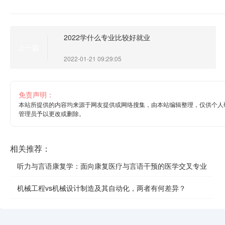
2022学什么专业比较好就业
上一篇
2022-01-21 09:29:05
免责声明：
本站所提供的内容均来源于网友提供或网络搜集，由本站编辑整理，仅供个人
管理员予以更改或删除。
相关推荐：
听力与言语康复学：面向康复医疗与言语干预的医学交叉专业
机械工程vs机械设计制造及其自动化，两者有何差异？