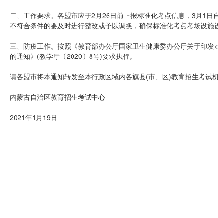
二、工作要求。各盟市应于2月26日前上报标准化考点信息，3月1
不符合条件的要及时进行整改或予以调换，确保标准化考点考场设施
三、防疫工作。按照《教育部办公厅国家卫生健康委办公厅关于印发<
的通知》(教学厅〔2020〕8号)要求执行。
请各盟市将本通知转发至本行政区域内各旗县(市、区)教育招生考试
内蒙古自治区教育招生考试中心
2021年1月19日