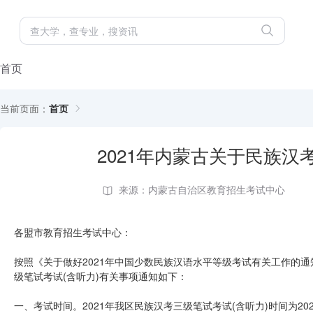
首页
当前页面：
首页
2021年内蒙古关于民族
来源：内蒙古自治区教育招生考试中心
各盟市教育招生考试中心：
按照《关于做好2021年中国少数民族汉语水平等级考试有关工作的通知》
级笔试考试(含听力)有关事项通知如下：
一、考试时间。2021年我区民族汉考三级笔试考试(含听力)时间为2021年4