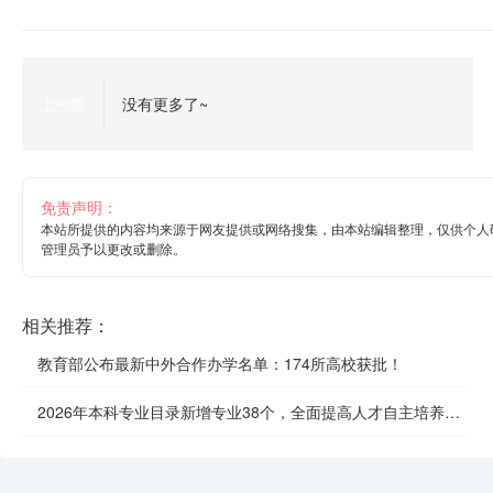
上一篇
没有更多了~
免责声明：
本站所提供的内容均来源于网友提供或网络搜集，由本站编辑整理，仅供个人
管理员予以更改或删除。
相关推荐：
教育部公布最新中外合作办学名单：174所高校获批！
2026年本科专业目录新增专业38个，全面提高人才自主培养质
效