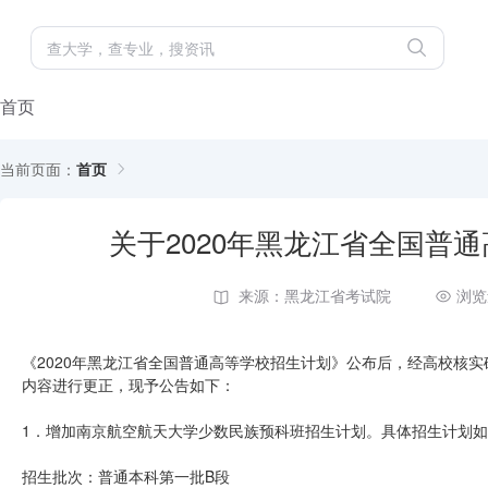
首页
当前页面：
首页
关于2020年黑龙江省全国普
来源：黑龙江省考试院
浏览
《2020年黑龙江省全国普通高等学校招生计划》公布后，经高校核实
内容进行更正，现予公告如下：
1．增加南京航空航天大学少数民族预科班招生计划。具体招生计划
招生批次：普通本科第一批B段