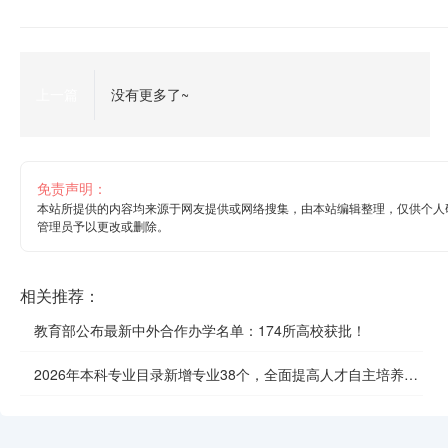
上一篇
没有更多了~
免责声明：
本站所提供的内容均来源于网友提供或网络搜集，由本站编辑整理，仅供个人
管理员予以更改或删除。
相关推荐：
教育部公布最新中外合作办学名单：174所高校获批！
2026年本科专业目录新增专业38个，全面提高人才自主培养质
效