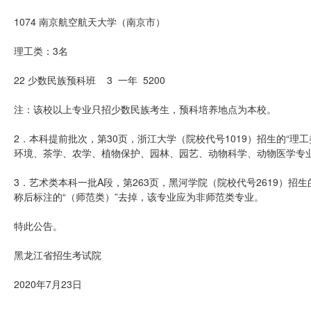
1074 南京航空航天大学（南京市）
理工类：3名
22 少数民族预科班 3 一年 5200
注：该校以上专业只招少数民族考生，预科培养地点为本校。
2．本科提前批次，第30页，浙江大学（院校代号1019）招生的“理
环境、茶学、农学、植物保护、园林、园艺、动物科学、动物医学专业
3．艺术类本科一批A段，第263页，黑河学院（院校代号2619）招生
称后标注的“（师范类）”去掉，该专业应为非师范类专业。
特此公告。
黑龙江省招生考试院
2020年7月23日