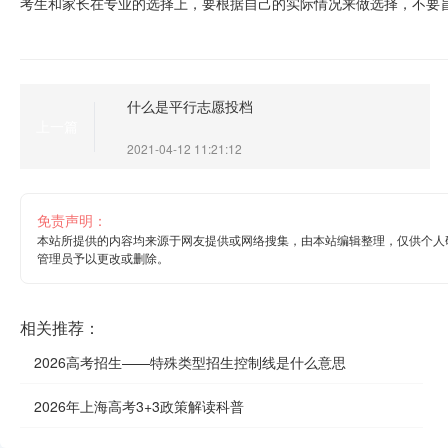
考生和家长在专业的选择上，要根据自己的实际情况来做选择，不要
什么是平行志愿投档
上一篇
2021-04-12 11:21:12
免责声明：
本站所提供的内容均来源于网友提供或网络搜集，由本站编辑整理，仅供个人
管理员予以更改或删除。
相关推荐：
2026高考招生——特殊类型招生控制线是什么意思
2026年上海高考3+3政策解读科普