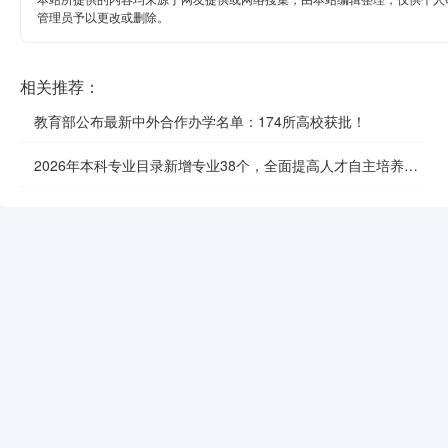
管理员予以更改或删除。
相关推荐：
教育部公布最新中外合作办学名单：174所高校获批！
2026年本科专业目录新增专业38个，全面提高人才自主培养质
效