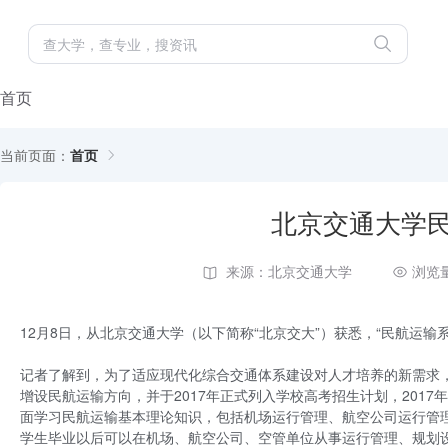
首页
当前页面：
首页
北京交通大学
来源：北京交通大学
浏览量
12月8日，从北京交通大学（以下简称“北京交大”）获悉，“民航运输
记者了解到，为了适应现代化综合交通体系建设对人才培养的新需求，
增设民航运输方向，并于2017年正式列入学校高考招生计划，201
面学习民航运输基本理论知识，包括机场运行管理、航空公司运行管
学生毕业以后可以在机场、航空公司、空管单位从事运行管理、规划