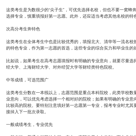
这类考生是为数很少的“尖子生”，可优先选择名校，但也不要一窝蜂
选择专业，慎重填报好第一志愿。此外，还应适当考虑其他名校的特
次高分考生奔特色
这类考生在全体考生中也是比较优秀的，填报北大、清华等一流名校
的特色专业，作为第一志愿的首选，这些专业的综合实力和毕业生的
比如说，如果考生在高考志愿填报时有明确的专业意向，就要尽量选
经大学、上海财经大学、对外经贸大学等财经类特色院校。
中等成绩，可选范围广
这类考生分数在一本线以上，志愿范围是重点本科院校，此类学校数
业意向，可以优先考虑选择一个相对好的院校；如果有明确的专业意
比较高的院校。要特别注意填好第一志愿第一专业，报考专业时尤其
接掉入下一批次录取。
一般成绩考生，专业优先