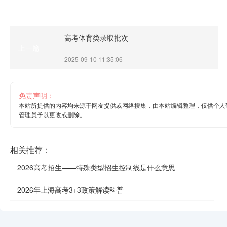
高考体育类录取批次
上一篇
2025-09-10 11:35:06
免责声明：
本站所提供的内容均来源于网友提供或网络搜集，由本站编辑整理，仅供个人
管理员予以更改或删除。
相关推荐：
2026高考招生——特殊类型招生控制线是什么意思
2026年上海高考3+3政策解读科普