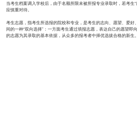
当考生档案调入学校后，由于名额所限未被所报专业录取时，若考生“
应慎重对待。
考生志愿，指考生所选报的院校和专业，是考生的志向、愿望、爱好
间的一种“双向选择”：一方面考生通过填报志愿，表达自己的愿望即
的志愿为其录取的基本依据，从众多的报考者中择优选拔合格的新生