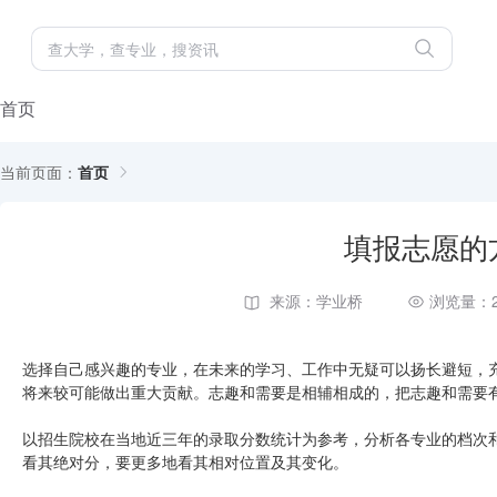
首页
当前页面：
首页
填报志愿的
来源：学业桥
浏览量：2
选择自己感兴趣的专业，在未来的学习、工作中无疑可以扬长避短，
将来较可能做出重大贡献。志趣和需要是相辅相成的，把志趣和需要
以招生院校在当地近三年的录取分数统计为参考，分析各专业的档次和
看其绝对分，要更多地看其相对位置及其变化。