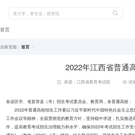
首页
当前页面：
首页
2022年江西省普
来源：江西省教育考试院
浏
各设区市、省直管县（市）招生考试委员会、教育局，各普通高校：
2022年普通高校招生工作要以习近平新时代中国特色社会主义
工作会议等精神，全面贯彻党的教育方针，坚持稳中求进，扎实推进
作，提高教育考试招生治理能力和水平，确保2022年考试招生工作安