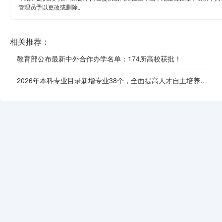
管理员予以更改或删除。
相关推荐：
教育部公布最新中外合作办学名单：174所高校获批！
2026年本科专业目录新增专业38个，全面提高人才自主培养质
效