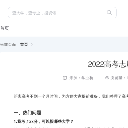
首页
当前页面：
首页
2022高考
来源：学业桥
浏览量：1
距离高考不到一个月时间，为方便大家提前准备，我们整理了高考
一、热门问题
1.我考了xx分，可以报哪些大学？