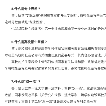
5.什么是专业级差？
答：所谓“专业级差”是院校在安排考生专业时，按招生章程中公
这种分数值就是“专业级差”。
也就是院校在录取考生第一专业志愿和非第一专业志愿时的分数差
6.什么是高校招生章程？
答：高校招生章程是高等学校依据我国相关教育法规和教育部要
章程是高校向社会公布有关招生信息的必要形式，其内容必须合法、
高校的招生章程经主管部门依据国家有关法律和招生政策规定进
学校招生章程及有关宣传材料的真实性负责。高校依据招生章程开展
7.什么是“双一流”？
答：建设世界一流大学和一流学科，简称“双一流”。这是我国高等教
政部、国家发展改革委《关于公布世界一流大学和一流学科建设高校
可以查看：重磅！第二轮“双一流”建设高校及建设学科名单公布