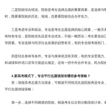
二是院校综合情况。院校是考生选择志愿的重要因素，是选择与
时，既要看院校的历史、地域，也要看院校综合办学实力。
三是考虑专业和就业。专业是考生志愿选择的核心因素，一般关
有特色专业，是院校优先还是专业优先，不能一概而论；考生要选自
等因素。专业选择与经济社会发展的趋势有关，有的专业报考很热门
四是结合身体等条件。专业与身体状况有关联，有的专业受视力
科成绩和外语口语等方面提出规定。还有一些中外合作专业、民办院
4.新高考模式下，专业平行志愿填报有哪些参考策略？
答：填报高考志愿方法很多，可根据不同情况先选院校再选专业
平行志愿填报策略：
第一步，选择不同梯度的院校。根据考生位次和分数段统计表、各