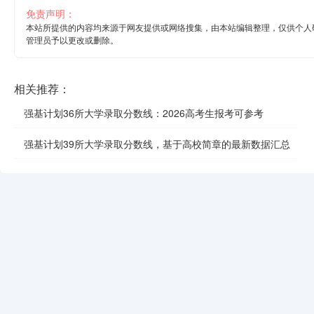
免责声明：
本站所提供的内容均来源于网友提供或网络搜集，由本站编辑整理，仅供个人
管理员予以更改或删除。
相关推荐：
强基计划36所大学录取分数线：2026高考生报考可参考
强基计划39所大学录取分数线，基于高校简章的最新数据汇总