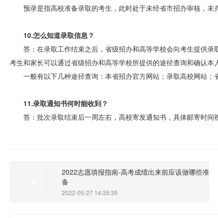
预录是指高校准备录取的考生，此时处于未经省市招办审核，未
10.怎么知道录取信息？
答：在录取工作结束之后，省级招办和高等学校会向考生提供录
考生和家长可以通过省级招办和高等学校所提供的途径查询和确认本
一般有以下几种途径查询：本省招办官方网站；录取高校网站；
11.录取通知书何时能收到？
答：批次录取结束后一周左右，高校寄发通知书，具体邮寄时间视
2022志愿填报指南-高考成绩出来前应该做哪些准
备
上一篇
2022-05-27 14:35:35