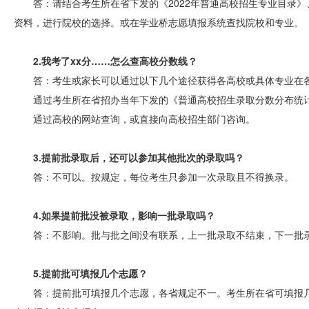
答：请结合考生所在省下发的《2022年普通高校招生专业目录
资料，进行院校的选择。或在学业桥志愿填报系统查找院校和专业。
2.我考了xx分……怎么查高校分数线？
答：考生或家长可以通过以下几个途径获得各高校或具体专业在
通过考生所在省招办当年下发的《普通高校招生录取分数分布统
通过高校的网站查询，或直接向高校招生部门咨询。
3.提前批录取后，还可以参加其他批次的录取吗？
答：不可以。按规定，每位考生只参加一次录取且不得换录。
4.如果提前批没被录取，影响一批录取吗？
答：不影响。批与批之间没有联系，上一批录取不结束，下一批
5.提前批可填报几个志愿？
答：提前批可填报几个志愿，各省规定不一。考生所在省可填报