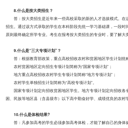
8.什么是按大类招生？
答：按大类招生是近年来一些高校采取的新的人才选拔模式。在
招生。通过该方式录取的学生在本科阶段先统一学习基础课，一段时
原则最终确定所学专业。考生在报考按大类招生的专业时，要了解大
9.什么是“三大专项计划”？
答：根据教育部政策，重点高校招收农村和贫困地区学生计划统称
农村贫困地区定向招生专项计划简称为“国家专项计划”；
地方重点高校招收农村学生专项计划简称“地方专项计划”；
农村学生单独招生计划简称为“高校专项计划”。
国家专项计划定向招收贫困地区学生。地方专项计划定向招收各
困、民族等地区县（含县级市）以下高中勤奋好学、成绩优良的农村
10.什么是体检结果?
答：凡参加高考的学生必须参加高考体检，才能了解自己的身体