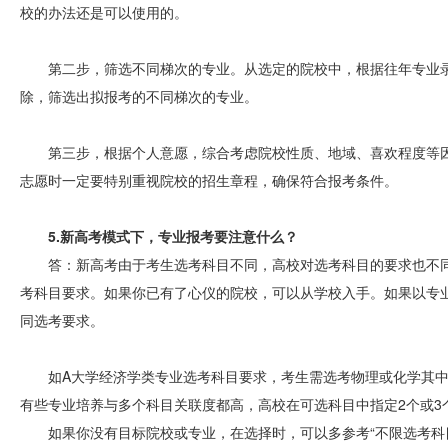
校的办法还是可以使用的。
第二步，筛选不同梯次的专业。从选定的院校中，根据往年专业
除，筛选出拟报考的不同梯次的专业。
第三步，根据个人意愿，综合考虑院校性质、地域、喜欢程度等
志愿时一定要特别重视院校的招生章程，确保符合报考条件。
5.新高考模式下，专业报考要注意什么？
答：新高考由于考生选考科目不同，高校对选考科目的要求也不
考科目要求。如果你已有了心仪的院校，可以从学校入手。如果以专
同选考要求。
如A大学经济学类专业选考科目要求，考生需选考物理或化学其
有些专业培养与多个科目关联度都高，高校在可选科目中指定2个或3
如果你没有目标院校或专业，在选择时，可以多参考“不限选考科