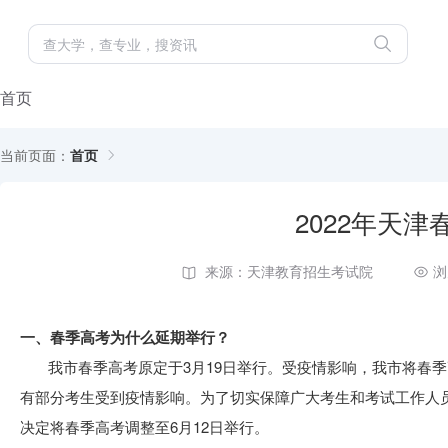
首页
当前页面：
首页
2022年天
来源：天津教育招生考试院
浏
一、春季高考为什么延期举行？
我市春季高考原定于3月19日举行。受疫情影响，我市将春季
有部分考生受到疫情影响。为了切实保障广大考生和考试工作人
决定将春季高考调整至6月12日举行。