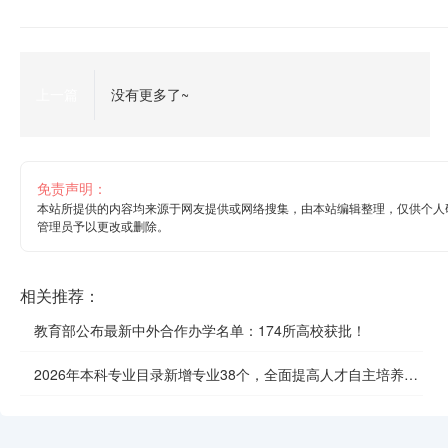
上一篇
没有更多了~
免责声明：
本站所提供的内容均来源于网友提供或网络搜集，由本站编辑整理，仅供个人
管理员予以更改或删除。
相关推荐：
教育部公布最新中外合作办学名单：174所高校获批！
2026年本科专业目录新增专业38个，全面提高人才自主培养质
效