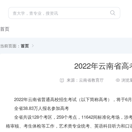
首页
当前页面：
首页
2022年云南省
来源：云南省教育厅
浏览量
2022年云南省普通高校招生考试（以下简称高考），将于6月
全省38.83万人报名参加高考
全省共设128个考区，259个考点，11642间标准化考场，
格审核、考生体检等工作，艺术类专业统考、英语科目听力和口