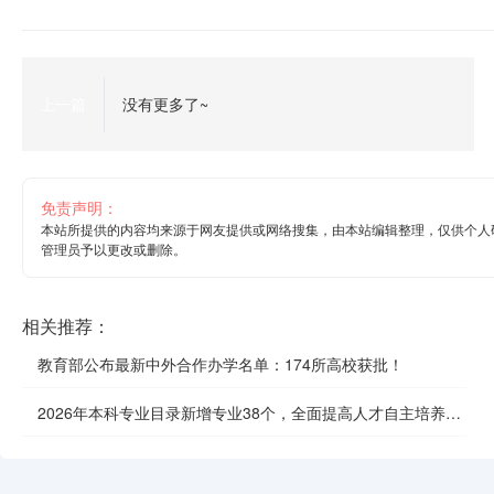
上一篇
没有更多了~
免责声明：
本站所提供的内容均来源于网友提供或网络搜集，由本站编辑整理，仅供个人
管理员予以更改或删除。
相关推荐：
教育部公布最新中外合作办学名单：174所高校获批！
2026年本科专业目录新增专业38个，全面提高人才自主培养质
效