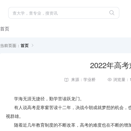
首页
当前页面：
首页
2022年高
来源：学业桥
浏览量：1
学海无涯无捷径，勤学苦读跃龙门。
有人说高考是寒窗苦读十二年，决战今朝成就梦想的机会，
视群雄。
随着近几年教育制度的不断改革，高考的难度也在不断的增加