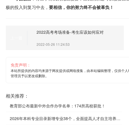
极的投入到复习中去，
要相信，你的努力终不会被辜负！
2022高考考场准备-考生应该如何应对
上一篇
2022-05-26 11:24:53
免责声明：
本站所提供的内容均来源于网友提供或网络搜集，由本站编辑整理，仅供个人
管理员予以更改或删除。
相关推荐：
教育部公布最新中外合作办学名单：174所高校获批！
2026年本科专业目录新增专业38个，全面提高人才自主培养质