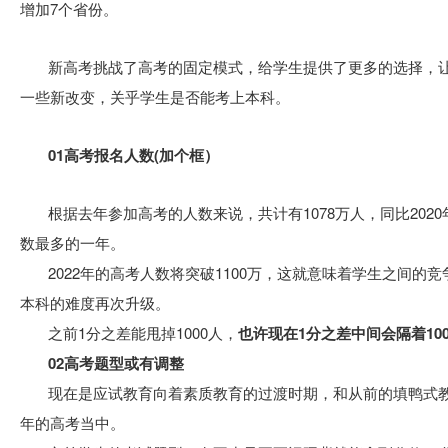
增加7个省份。
新高考挑战了高考的固定模式，给学生提供了更多的选择，
一些新改变，关乎学生是否能考上本科。
01高考报名人数(加个框）
根据去年参加高考的人数来说，共计有1078万人，同比202
数最多的一年。
2022年的高考人数将突破1100万，这就意味着学生之间
本科的难度再次升级。
之前1分之差能甩掉1000人，
也许现在1分之差中间会隔着100
02高考题型或有调整
现在是应试教育向着素质教育的过渡时期，和从前的填鸭式
年的高考当中。