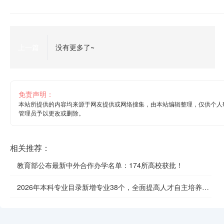
上一篇
没有更多了~
免责声明：
本站所提供的内容均来源于网友提供或网络搜集，由本站编辑整理，仅供个人
管理员予以更改或删除。
相关推荐：
教育部公布最新中外合作办学名单：174所高校获批！
2026年本科专业目录新增专业38个，全面提高人才自主培养质
效