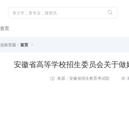
首页
当前页面：
首页
安徽省高等学校招生委员会关于做好
来源：安徽省招生教育考试院