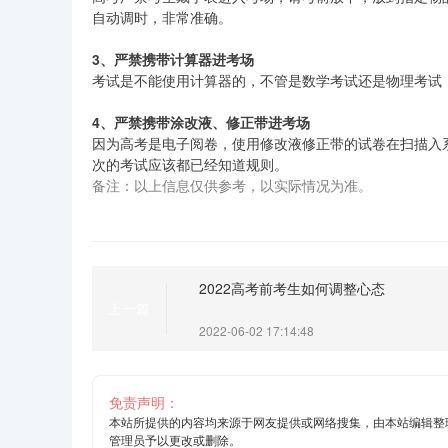
自动调时，非常准确。
3、严禁携带计算器进考场
考试是不能使用计算器的，不管是数学考试还是物理考试
4、严禁携带涂改液、修正带进考场
因为高考是电子阅卷，使用修改液修正带的试卷在扫描入
次的考试应该都已经知道规则。
备注：以上信息仅供参考，以实际情况为准。
2022高考前考生如何调整心态
上一篇
2022-06-02 17:14:48
免责声明：
本站所提供的内容均来源于网友提供或网络搜集，由本站编辑整
管理员予以更改或删除。