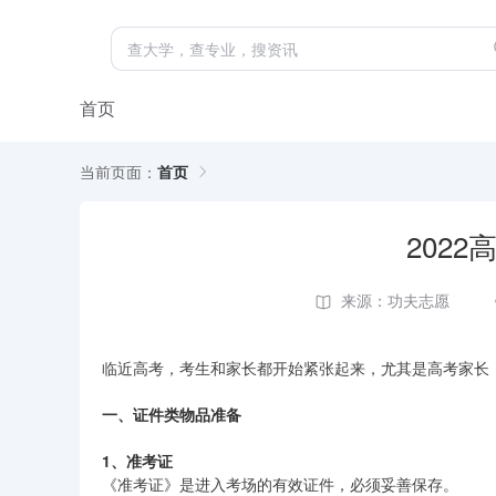
首页
当前页面：
首页
202
来源：功夫志愿
临近高考，考生和家长都开始紧张起来，尤其是高考家长
一、证件类物品准备
1、准考证
《准考证》是进入考场的有效证件，必须妥善保存。