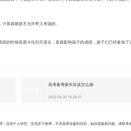
，计算器都是不允许带入考场的。
系统的时候容易卡住扫不进去，直接影响孩子的成绩，孩子们已经参加了
高考备考家长应该怎么做
下一篇
2022-05-30 16:26:57
理，仅供个人研究、交流学习使用，不涉及商业盈利目的，如涉及版权问题，请联系