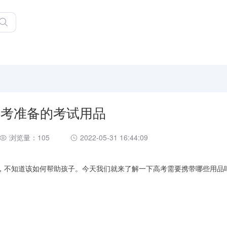
2高考准备的考试用品
浏览量：105
2022-05-31 16:44:09
，不知道该如何帮助孩子。今天我们就来了解一下高考需要携带哪些用品