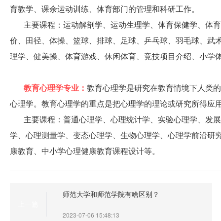
育教学、课余运动训练、体育部门的管理和科研工作。
主要课程：运动解剖学、运动生理学、体育保健学、体育
价、田径、体操、篮球、排球、足球、乒乓球、羽毛球、武
理学、健美操、体育游戏、休闲体育、竞技项目介绍、小学
教育心理学专业：
教育心理学是研究在教育情境下人类的
心理学。教育心理学的重点是把心理学的理论或研究所得应
主要课程：普通心理学、心理统计学、实验心理学、发展
学、心理测量学、变态心理学、生物心理学、心理学前沿研
康教育、中小学心理健康教育课程设计等。
师范大学和师范学院有啥区别？
上一篇
2023-07-06 15:48:13