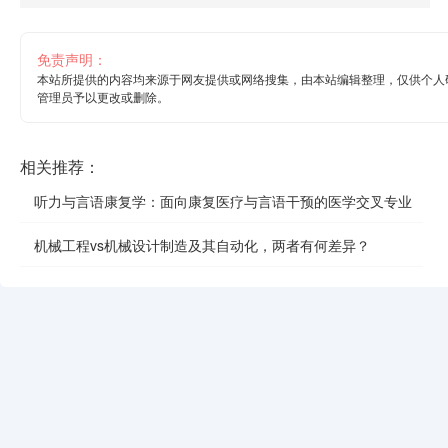
免责声明：
本站所提供的内容均来源于网友提供或网络搜集，由本站编辑整理，仅供个人
管理员予以更改或删除。
相关推荐：
听力与言语康复学：面向康复医疗与言语干预的医学交叉专业
机械工程vs机械设计制造及其自动化，两者有何差异？