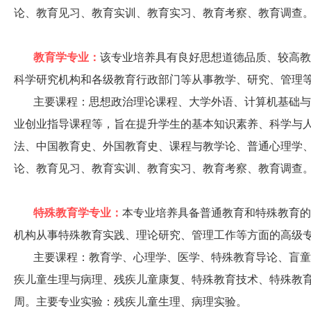
论、教育见习、教育实训、教育实习、教育考察、教育调查
教育学专业：
该专业培养具有良好思想道德品质、较高教
科学研究机构和各级教育行政部门等从事教学、研究、管理
主要课程：思想政治理论课程、大学外语、计算机基础与
业创业指导课程等，旨在提升学生的基本知识素养、科学与
法、中国教育史、外国教育史、课程与教学论、普通心理学
论、教育见习、教育实训、教育实习、教育考察、教育调查
特殊教育学专业：
本专业培养具备普通教育和特殊教育的
机构从事特殊教育实践、理论研究、管理工作等方面的高级
主要课程：教育学、心理学、医学、特殊教育导论、盲童
疾儿童生理与病理、残疾儿童康复、特殊教育技术、特殊教育
周。主要专业实验：残疾儿童生理、病理实验。