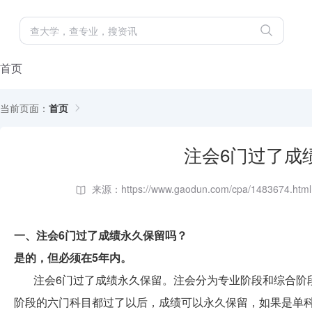
首页
当前页面：
首页
注会6门过了成
来源：https://www.gaodun.com/cpa/1483674.html
一、注会6门过了成绩永久保留吗？
是的，但必须在5年内。
注会6门过了成绩永久保留。注会分为专业阶段和综合阶
阶段的六门科目都过了以后，成绩可以永久保留，如果是单