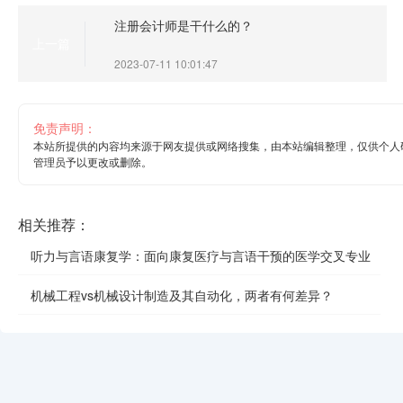
注册会计师是干什么的？
上一篇
2023-07-11 10:01:47
免责声明：
本站所提供的内容均来源于网友提供或网络搜集，由本站编辑整理，仅供个人
管理员予以更改或删除。
相关推荐：
听力与言语康复学：面向康复医疗与言语干预的医学交叉专业
机械工程vs机械设计制造及其自动化，两者有何差异？