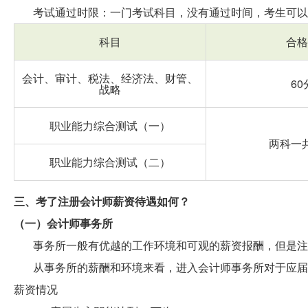
考试通过时限：一门考试科目，没有通过时间，考生可以
科目
合格
会计、审计、税法、经济法、财管、
60
战略
职业能力综合测试（一）
两科一共
职业能力综合测试（二）
三、考了注册会计师薪资待遇如何？
（一）会计师事务所
事务所一般有优越的工作环境和可观的薪资报酬，但是注
从事务所的薪酬和环境来看，进入会计师事务所对于应届
薪资情况