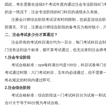
因此，考生需要在连续5个考试年度内通过注会专业阶段6门
的这一情况下，注会专业阶段的6门科目的成绩永久有效。
注册会计师综合阶段考试没有时间限制，也就是说综合阶
部通关。不过，注册会计师综合阶段的备考压力相对较小，
二、注会考试多少分才算通过？
注会所有的考试科目满分均为一百分，每门考试科目达到
门没有达到这个标准，都不算考试通过，也无法拿到注会师
1.注会专业阶段
考试合格标准：cpa每科满分均是100分，科目试卷单
考试通过时限：六门考试科目，五年内必须通过，但不需要
终在规定的时间内通过即可。
2.注会综合阶段
考试合格标准：综合阶段这一门考试科目分为试卷一和试卷
合计大于等于60分视为考试合格。