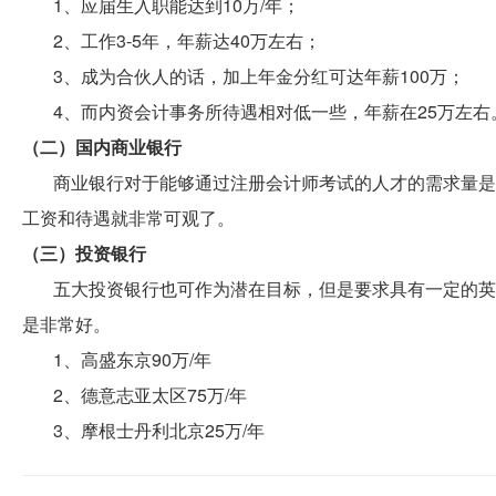
1、应届生入职能达到10万/年；
2、工作3-5年，年薪达40万左右；
3、成为合伙人的话，加上年金分红可达年薪100万；
4、而内资会计事务所待遇相对低一些，年薪在25万左右
（二）国内商业银行
商业银行对于能够通过注册会计师考试的人才的需求量是
工资和待遇就非常可观了。
（三）投资银行
五大投资银行也可作为潜在目标，但是要求具有一定的英
是非常好。
1、高盛东京90万/年
2、德意志亚太区75万/年
3、摩根士丹利北京25万/年