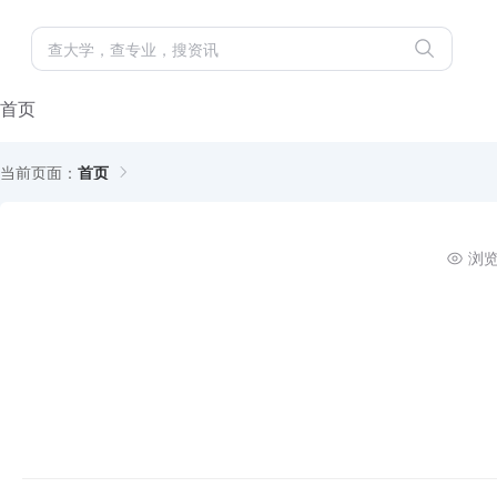
首页
当前页面：
首页
浏