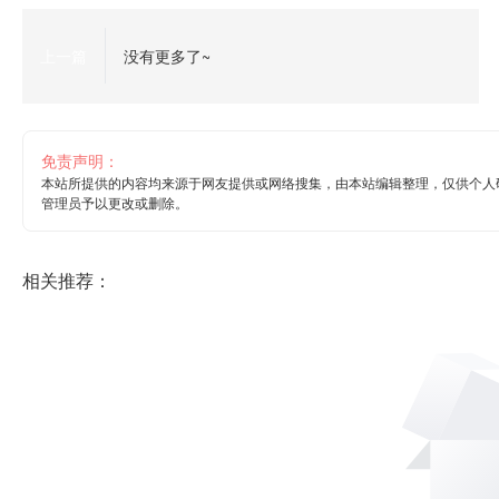
上一篇
没有更多了~
免责声明：
本站所提供的内容均来源于网友提供或网络搜集，由本站编辑整理，仅供个人
管理员予以更改或删除。
相关推荐：