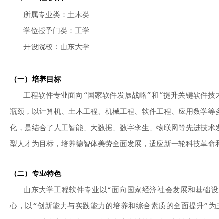
所属专业类：土木类
学位授予门类：工学
开设院校：山东大学
（一）培养目标
工程软件专业面向“国家软件发展战略”和“提升关键软件技
瓶颈，以计算机、土木工程、机械工程、软件工程、应用数学等
化，是结合了人工智能、大数据、数字孪生、物联网等先进技术
型人才为目标，培养德智体美劳全面发展，适应新一轮科技革命
（二）专业特色
山东大学工程软件专业以“面向国家经济社会发展和基础设
心，以“创新能力与实践能力的培养和综合素质的全面提升”为