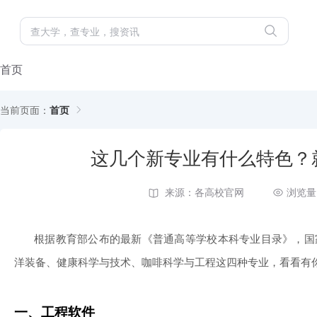
首页
当前页面：
首页
这几个新专业有什么特色？
来源：各高校官网
浏览量
根据教育部公布的最新《普通高等学校本科专业目录》，国
洋装备、健康科学与技术、咖啡科学与工程这四种专业，看看有
一、工程软件