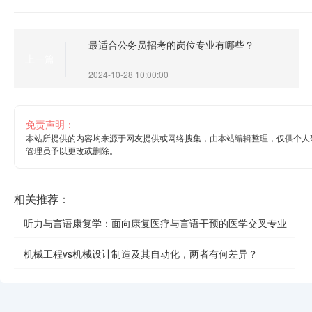
最适合公务员招考的岗位专业有哪些？
上一篇
2024-10-28 10:00:00
免责声明：
本站所提供的内容均来源于网友提供或网络搜集，由本站编辑整理，仅供个人
管理员予以更改或删除。
相关推荐：
听力与言语康复学：面向康复医疗与言语干预的医学交叉专业
机械工程vs机械设计制造及其自动化，两者有何差异？