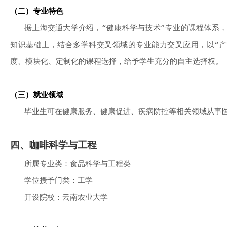
（二）专业特色
据上海交通大学介绍，“健康科学与技术”专业的课程体系，
知识基础上，结合多学科交叉领域的专业能力交叉应用，以“产
度、模块化、定制化的课程选择，给予学生充分的自主选择权。
（三）就业领域
毕业生可在健康服务、健康促进、疾病防控等相关领域从事
四、咖啡科学与工程
所属专业类：食品科学与工程类
学位授予门类：工学
开设院校：云南农业大学