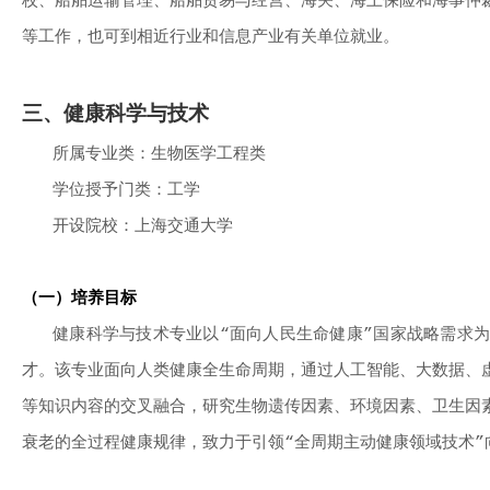
校、船舶运输管理、船舶贸易与经营、海关、海上保险和海事仲
等工作，也可到相近行业和信息产业有关单位就业。
三、健康科学与技术
所属专业类：生物医学工程类
学位授予门类：工学
开设院校：上海交通大学
（一）培养目标
健康科学与技术专业以“面向人民生命健康”国家战略需求
才。该专业面向人类健康全生命周期，通过人工智能、大数据、
等知识内容的交叉融合，研究生物遗传因素、环境因素、卫生因
衰老的全过程健康规律，致力于引领“全周期主动健康领域技术”