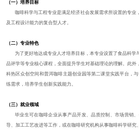
（一）培养目标
咖啡科学与工程专业是满足经济社会发展需求所设置的专业
及工程设计能力的复合型人才。
（二）专业特色
为了更好地达成专业人才培养目标，本专业设置了食品科学
品评学等专业核心课程，全面提升学生对基础理论的理解。此外
科热区众创空间和普洱咖啡主题创业园等第二课堂实践平台，与
练需求，培养学生创新实践能力。
（三）就业领域
毕业生可在咖啡企业从事产品开发、品质控制、市场营销、
导、加工工艺改进等工作，或在咖啡研究机构从事咖啡科学研究