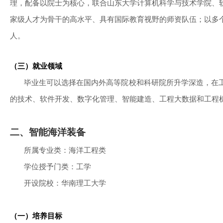
理，配备以院士为核心，联合山东大学计算机科学与技术学院、
家级人才为骨干的高水平、具有国际教育视野的师资队伍；以多
人。
（三）就业领域
毕业生可以选择在国内外高等院校和科研院所升学深造，在
的技术、软件开发、数字化管理、智能建造、工程大数据和工程
二、智能海洋装备
所属专业类：海洋工程类
学位授予门类：工学
开设院校：华南理工大学
（一）培养目标