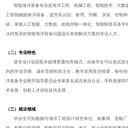
智能海洋装备专业是海洋工程、机械工程、智能技术、大数
工智能赋能海洋装备，提升其识别、推理、判断、决策、控制和
础，掌握人工智能、大数据、机电控制一体化、智能制造等多学
法对复杂的智能海洋装备问题提出有效解决方案的专业人才。
（二）专业特色
该专业计划采取本硕博贯通培养模式，合格学生可以免试攻
内的学业导师、成长导师和班主任，教学采用英语授课，每年招
洋装备专业教学指导委员会专家多名成员来自企业，学科发展同
术发展、创新人才供给提供支撑。
（三）就业领域
毕业生可到船舶与海洋工程设计研究单位、海事局、造船厂