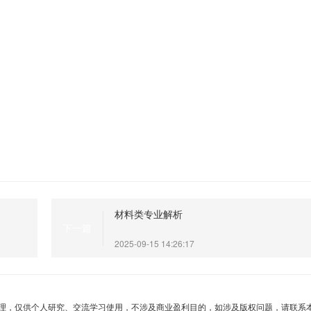
材料类专业解析
下一篇
2025-09-15 14:26:17
理，仅供个人研究、交流学习使用，不涉及商业盈利目的，如涉及版权问题，请联系