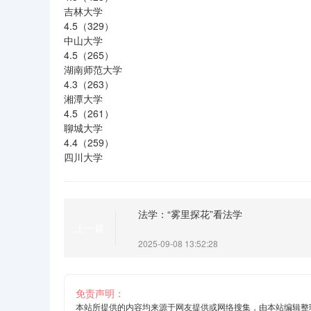
吉林大学
4.5（329）
中山大学
4.5（265）
湖南师范大学
4.3（263）
湘潭大学
4.5（261）
聊城大学
4.4（259）
四川大学
法学：“雾里探花”看法学
上一篇
2025-09-08 13:52:28
免责声明：
本站所提供的内容均来源于网友提供或网络搜集，由本站编辑整