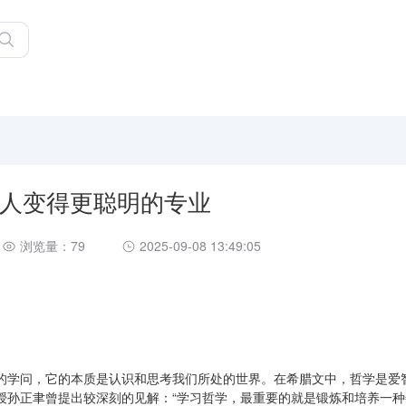
人变得更聪明的专业
浏览量：79
2025-09-08 13:49:05
的学问，它的本质是认识和思考我们所处的世界。在希腊文中，哲学是爱
授孙正聿曾提出较深刻的见解：“学习哲学，最重要的就是锻炼和培养一种