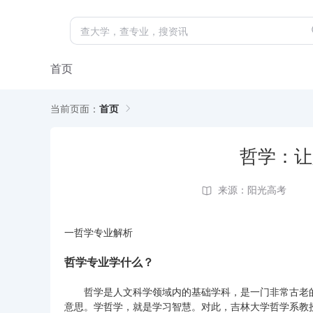
首页
当前页面：
首页
哲学：让
来源：阳光高考
一哲学专业解析
哲学专业学什么？
哲学是人文科学领域内的基础学科，是一门非常古老
意思。学哲学，就是学习智慧。对此，吉林大学哲学系教