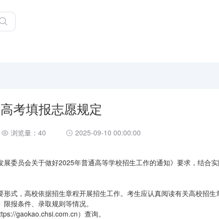
5年高考填报志愿规定
浏览量：40
2025-09-10 00:00:00
展委员会关于做好2025年普通高等学校招生工作的通知》要求，结合实
要形式，高校依据招生章程开展招生工作。考生应认真阅读有关高校招生
、限报条件、录取规则等情况。
gaokao.chsi.com.cn）查询。