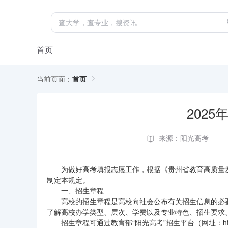
首页
当前页面：
首页
202
来源：阳光高考
为做好高考填报志愿工作，根据《贵州省教育高质量发
制定本规定。
一、招生章程
高校的招生章程是高校向社会公布有关招生信息的必
了解高校办学类型、层次、学费以及专业特色、招生要求
招生章程可通过教育部“阳光高考”招生平台（网址：https://