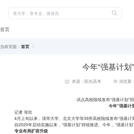
首页
当前页面：
首页
今年“强基计划
来源：阳光高考
浏览量：
试点高校陆续发布“强基计划”
今年“强基计
记者 张欣
4月上旬以来，清华大学、北京大学等39所高校陆续发布“强基计划
自2020年启动实施以来，“强基计划”持续推进。今年，“强基计
专业布局扩容升级