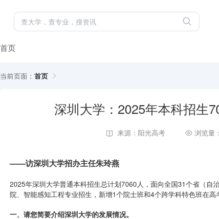
首页
当前页面：
首页
深圳大学：2025年本科招生
来源：阳光高考
浏览量：
——访深圳大学招办主任朱玲燕
2025年深圳大学普通本科招生总计划7060人，面向全国31个省（
院、智能感知工程专业招生，新增1个院士班和4个跨学科特色班在高
一、请您简要介绍深圳大学的发展情况。