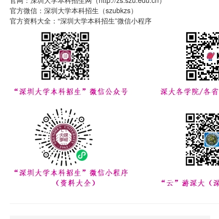
官网：深圳大学本科招生网（http://zs.szu.edu.cn）
官方微信：深圳大学本科招生（szubkzs）
官方资料大全：“深圳大学本科招生”微信小程序