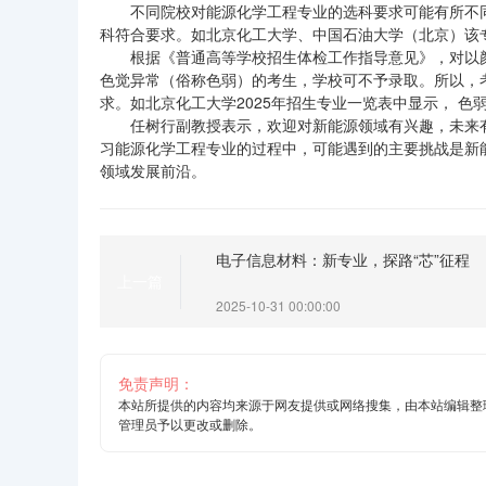
不同院校对能源化学工程专业的选科要求可能有所不
科符合要求。如北京化工大学、中国石油大学（北京）该
根据《普通高等学校招生体检工作指导意见》，对以
色觉异常（俗称色弱）的考生，学校可不予录取。所以，
求。如北京化工大学2025年招生专业一览表中显示， 
任树行副教授表示，欢迎对新能源领域有兴趣，未来
习能源化学工程专业的过程中，可能遇到的主要挑战是新
领域发展前沿。
电子信息材料：新专业，探路“芯”征程
上一篇
2025-10-31 00:00:00
免责声明：
本站所提供的内容均来源于网友提供或网络搜集，由本站编辑整
管理员予以更改或删除。