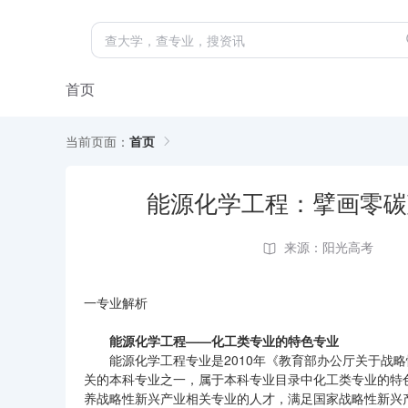
首页
当前页面：
首页
能源化学工程：擘画零碳
来源：阳光高考
一专业解析
能源化学工程——化工类专业的特色专业
能源化学工程专业是2010年《教育部办公厅关于战
关的本科专业之一，属于本科专业目录中化工类专业的特
养战略性新兴产业相关专业的人才，满足国家战略性新兴