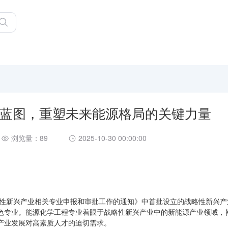
蓝图，重塑未来能源格局的关键力量
浏览量：89
2025-10-30 00:00:00
略性新兴产业相关专业申报和审批工作的通知》中首批设立的战略性新兴产
色专业。能源化学工程专业着眼于战略性新兴产业中的新能源产业领域，
产业发展对高素质人才的迫切需求。