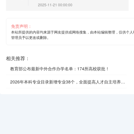
2025-11-21 00:00:00
免责声明：
本站所提供的内容均来源于网友提供或网络搜集，由本站编辑整理，仅供个人
管理员予以更改或删除。
相关推荐：
教育部公布最新中外合作办学名单：174所高校获批！
2026年本科专业目录新增专业38个，全面提高人才自主培养质
效