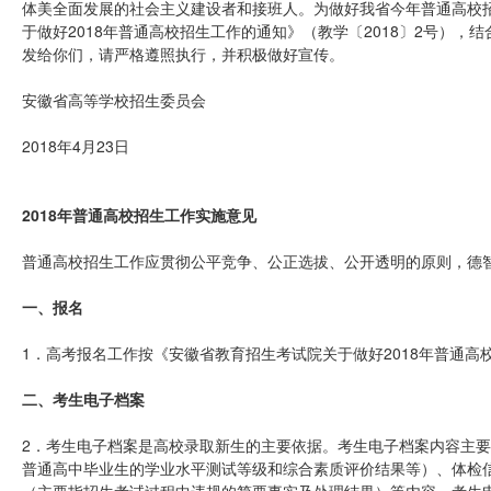
体美全面发展的社会主义建设者和接班人。为做好我省今年普通高校
于做好2018年普通高校招生工作的通知》（教学〔2018〕2号），
发给你们，请严格遵照执行，并积极做好宣传。
安徽省高等学校招生委员会
2018年4月23日
2018年普通高校招生工作实施意见
普通高校招生工作应贯彻公平竞争、公正选拔、公开透明的原则，德
一、报名
1．高考报名工作按《安徽省教育招生考试院关于做好2018年普通高校
二、考生电子档案
2．考生电子档案是高校录取新生的主要依据。考生电子档案内容主
普通高中毕业生的学业水平测试等级和综合素质评价结果等）、体检