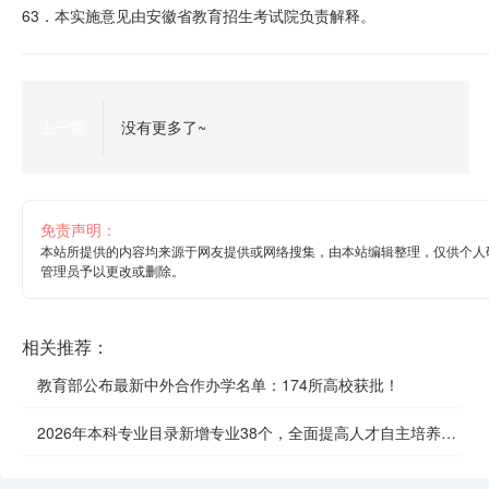
63．本实施意见由安徽省教育招生考试院负责解释。
上一篇
没有更多了~
免责声明：
本站所提供的内容均来源于网友提供或网络搜集，由本站编辑整理，仅供个人
管理员予以更改或删除。
相关推荐：
教育部公布最新中外合作办学名单：174所高校获批！
2026年本科专业目录新增专业38个，全面提高人才自主培养质
效