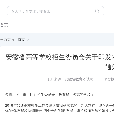
首页
当前页面：
首页
安徽省高等学校招生委员会关于印发2
通
来源：安徽省教育考试院
浏
各市、县（市、区）招生委员会、教育局，各高等学校：
2018年普通高校招生工作要深入贯彻落实党的十九大精神，以习近
体”总体布局和协调推进“四个全面”战略布局，坚持和加强党的领导