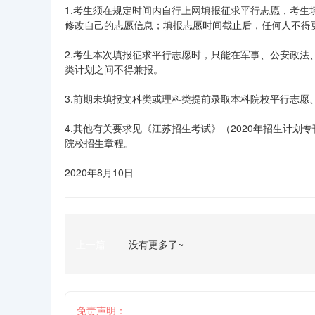
1.考生须在规定时间内自行上网填报征求平行志愿，考
修改自己的志愿信息；填报志愿时间截止后，任何人不得
2.考生本次填报征求平行志愿时，只能在军事、公安政法
类计划之间不得兼报。
3.前期未填报文科类或理科类提前录取本科院校平行志
4.其他有关要求见《江苏招生考试》（2020年招生计
院校招生章程。
2020年8月10日
上一篇
没有更多了~
免责声明：