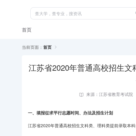
首页
当前页面：
首页
江苏省2020年普通高校招生
来源：江苏省教育考试院
一、填报征求平行志愿时间、办法及招生计划
江苏省2020年普通高校招生文科类、理科类提前录取本科批