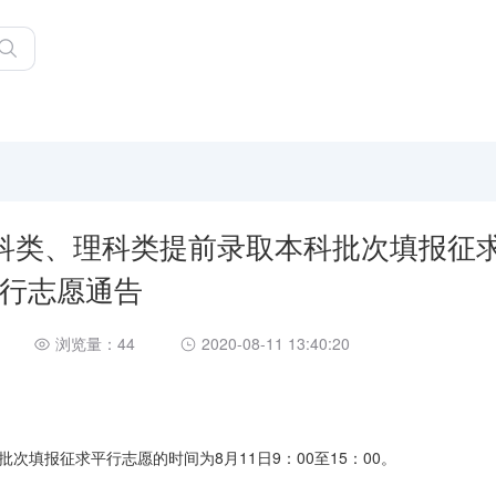
文科类、理科类提前录取本科批次填报征
行志愿通告
浏览量：44
2020-08-11 13:40:20
次填报征求平行志愿的时间为8月11日9：00至15：00。