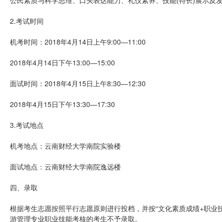
公民素质与科学思维、口头表达能力、礼仪素养、技能(特长)展示及发
2.考试时间
机考时间：2018年4月14日上午9:00—11:00
2018年4月14日下午13:00—15:00
面试时间：2018年4月15日上午8:30—12:30
2018年4月15日下午13:30—17:30
3.考试地点
机考地点：云南财经大学南院实验楼
面试地点：云南财经大学南院逸远楼
四、录取
根据考生志愿按照平行志愿原则进行投档，并按“文化素质成绩+职业
游管理专业职业技能考核的考生不予录取。