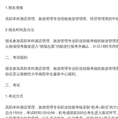
1.报名资格
高职本科酒店管理、旅游管理专业招收旅游管理类、经济管理类的中职
2.报名时间及办法
报名参加高职本科酒店管理、旅游管理专业职业技能考核的旅游管理类、经
云南省招考频道进入“填报志愿”功能进行报考并确认，31日18时关闭
二、考试报到
报名参加高职本科酒店管理、旅游管理专业职业技能考核的旅游管理类、经济
份证至云南财经大学南院学生服务中心报到。
三、考试
1.考试方式
高职本科酒店管理、旅游管理专业职业技能考核采取“机考+面试”的
总分150分，考试时间120分钟，机考成绩前200位考生进入面试