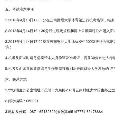
五、考试注意事项
1.2018年4月13日17:30分在云南财经大学体育馆进行机考培训
2.2018年4月14日16：30分通过现场放榜和网上公示同时公布
3.2018年4月14日17:00整在云南财经大学逸远楼中202室进
场；
4.机考及面试时请务必携带本人身份证及准考证，提前30分钟进入考
5.机考及面试具体要求请考生仔细阅读报到后云南财经大学发放的“考
六、联系方式
1.学校招生办公室地址：昆明市龙泉路237号云南财经大学招生办公室
2.邮政编码：650221
3.电话及传真：0871-65132629(兼传真)65197774 65178884