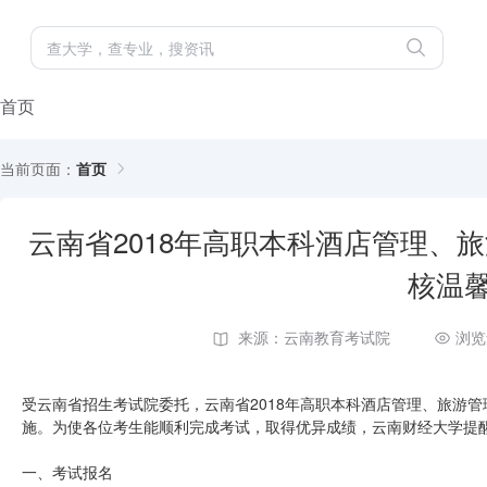
首页
当前页面：
首页
云南省2018年高职本科酒店管理、
核温
来源：云南教育考试院
浏览
受云南省招生考试院委托，云南省2018年高职本科酒店管理、旅游管
施。为使各位考生能顺利完成考试，取得优异成绩，云南财经大学提
一、考试报名