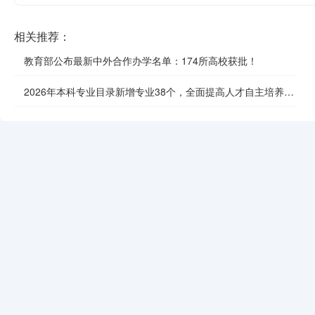
相关推荐：
教育部公布最新中外合作办学名单：174所高校获批！
2026年本科专业目录新增专业38个，全面提高人才自主培养质
效