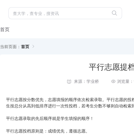
首页
当前页面：
首页
平行志愿提
来源：学业桥
浏览量：
平行志愿按分数优先，志愿填报的顺序依次检索录取。平行志愿的投档
生按总分从高到低排序进行一次性投档，若考生分数不够则自动检索
平行志愿录取的先后顺序就是学生填报的顺序！
平行志愿投档原则是：成绩优先，遵循志愿。