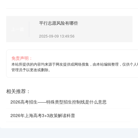
平行志愿风险有哪些
上一篇
2025-09-09 13:49:56
免责声明：
本站所提供的内容均来源于网友提供或网络搜集，由本站编辑整理，仅供个人
管理员予以更改或删除。
相关推荐：
2026高考招生——特殊类型招生控制线是什么意思
2026年上海高考3+3政策解读科普