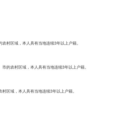
的农村区域，本人具有当地连续3年以上户籍。
、市的农村区域，本人具有当地连续3年以上户籍。
农村区域，本人具有当地连续3年以上户籍。