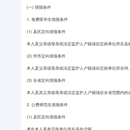
(一) 填报条件
1. 免费医学生填报条件
(1) 县区定向填报条件
本人及父亲或母亲或法定监护人户籍须在定岗单位所在县
(2) 州市定向填报条件
本人及父亲或母亲或法定监护人户籍须在定岗单位所在州
(3) 全省定向填报条件
本人及其父亲或母亲或法定监护人户籍须在全省范围内的
2. 公费师范生填报条件
(1) 县区定向填报条件
考生本人具有定岗单位所在县的户籍。