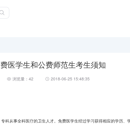
村免费医学生和公费师范生考生须知
浏览量：42
2018-06-25 15:48:35
本、专科从事全科医疗的卫生人才。免费医学生经过学习获得相应的学历、