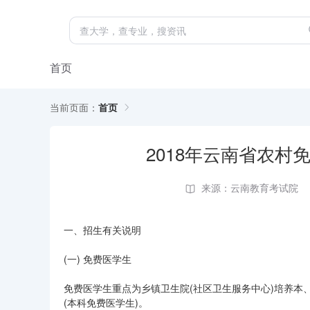
首页
当前页面：
首页
2018年云南省农
来源：云南教育考试院
一、招生有关说明
(一) 免费医学生
免费医学生重点为乡镇卫生院(社区卫生服务中心)培养
(本科免费医学生)。