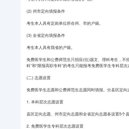
(2) 州市定向填报条件
考生本人具有定岗单位所在州、市的户籍。
(3) 全省定向填报条件
考生本人具有我省的户籍。
免费医学生和公费师范生只招应(往)届文、理科考生，不
科”和“限报高职专科”的考生只能报考免费医学生专科层次
(二) 志愿设置
免费医学生志愿和公费师范生志愿同时填报。分县区定向
1. 本科层次志愿设置
县区定向志愿、州市定向志愿和全省定向志愿各设置5个县
2. 免费医学生专科层次志愿设置