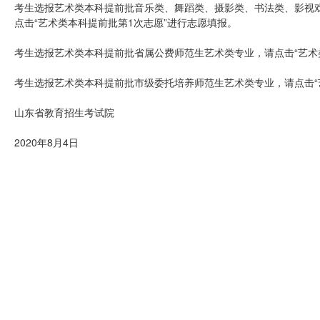
考生选报艺术类本科提前批音乐类、舞蹈类、摄影类、书法类、影视
点击“艺术类本科提前批第1次志愿”进行志愿填报。
考生选报艺术类本科提前批省属公费师范生艺术类专业，请点击“艺术
考生选报艺术类本科提前批市级委托培养师范生艺术类专业，请点击“
山东省教育招生考试院
2020年8月4日