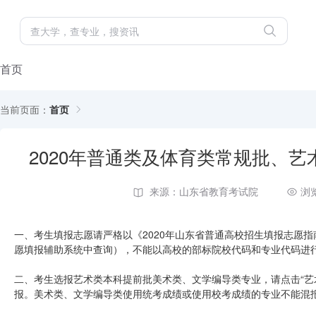
首页
当前页面：
首页
2020年普通类及体育类常规批、
来源：山东省教育考试院
浏
一、考生填报志愿请严格以《2020年山东省普通高校招生填报志愿
愿填报辅助系统中查询），不能以高校的部标院校代码和专业代码进
二、考生选报艺术类本科提前批美术类、文学编导类专业，请点击“艺
报。美术类、文学编导类使用统考成绩或使用校考成绩的专业不能混