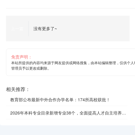
上一篇
没有更多了~
免责声明：
本站所提供的内容均来源于网友提供或网络搜集，由本站编辑整理，仅供个人
管理员予以更改或删除。
相关推荐：
教育部公布最新中外合作办学名单：174所高校获批！
2026年本科专业目录新增专业38个，全面提高人才自主培养质
效