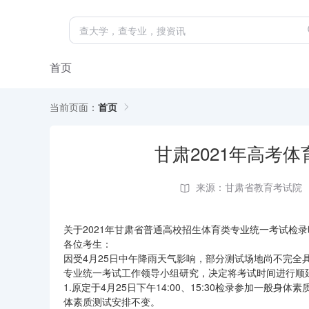
首页
当前页面：
首页
甘肃2021年高考
来源：甘肃省教育考试院
关于2021年甘肃省普通高校招生体育类专业统一考试检
各位考生：
因受4月25日中午降雨天气影响，部分测试场地尚不完全
专业统一考试工作领导小组研究，决定将考试时间进行顺
1.原定于4月25日下午14:00、15:30检录参加一般身
体素质测试安排不变。