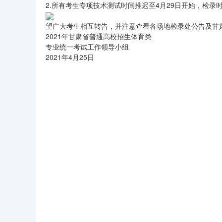
2.所有考生专项技术测试时间推迟至4月29日开始，检录
望广大考生相互转告，并注意查看各场地检录处公告及甘
2021年甘肃省普通高校招生体育类
专业统一考试工作领导小组
2021年4月25日