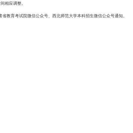
时间相应调整。
肃省教育考试院微信公众号、西北师范大学本科招生微信公众号通知。