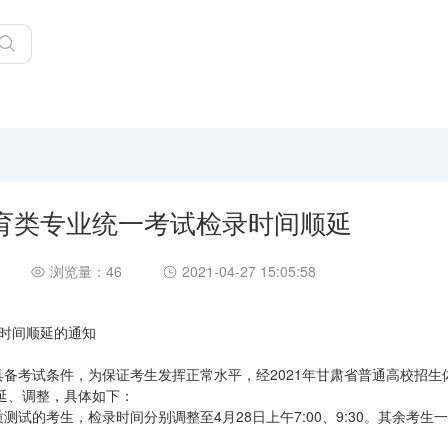
体育类专业统一考试检录时间顺延
浏览量：46
2021-04-27 15:05:58
录时间顺延的通知
具备考试条件，为保证考生发挥正常水平，经2021年甘肃省普通高校招生
延、调整，具体如下：
体素质测试的考生，检录时间分别调整至4月28日上午7:00、9:30。其余考生