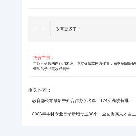
上一篇
没有更多了~
免责声明：
本站所提供的内容均来源于网友提供或网络搜集，由本站编辑整
管理员予以更改或删除。
相关推荐：
教育部公布最新中外合作办学名单：174所高校获批！
2026年本科专业目录新增专业38个，全面提高人才自
效