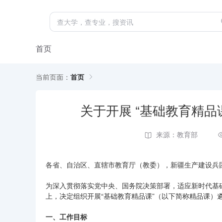
首页
当前页面：
首页
关于开展 “基础教育精
来源：教育部
各省、自治区、直辖市教育厅（教委），新疆生产建设兵
为深入贯彻落实党中央、国务院决策部署，适应新时代基
上，决定组织开展“基础教育精品课”（以下简称精品课）
一、工作目标