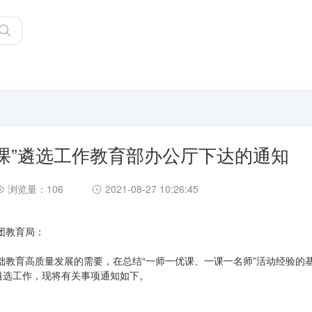
品课”遴选工作教育部办公厅下达的通知
浏览量：106
2021-08-27 10:26:45
团教育局：
础教育高质量发展的需要，在总结“一师一优课、一课一名师”活动经验的
遴选工作，现将有关事项通知如下。