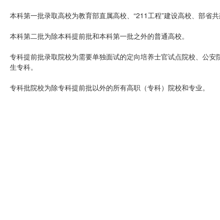
本科第一批录取高校为教育部直属高校、“211工程”建设高校、部
本科第二批为除本科提前批和本科第一批之外的普通高校。
专科提前批录取院校为需要单独面试的定向培养士官试点院校、公安
生专科。
专科批院校为除专科提前批以外的所有高职（专科）院校和专业。