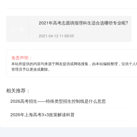
2021年高考志愿填报理科生适合选哪些专业呢?
上一篇
2021-04-12 11:58:05
免责声明：
本站所提供的内容均来源于网友提供或网络搜集，由本站编辑整理，仅供个人
管理员予以更改或删除。
相关推荐：
2026高考招生——特殊类型招生控制线是什么意思
2026年上海高考3+3政策解读科普