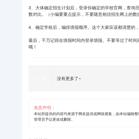
3、大体确定招生计划后，登录你确定的学校官网，查询
数对比。（小编要重点提示，不要随意相信招生网上的数
4、确定学校后，编排填报顺序。这个大家应该都清楚的
最后，千万记得在填报时间内登录填报。不要等过了时间
哦！
上一篇
没有更多了~
免责声明：
本站所提供的内容均来源于网友提供或网络搜集，由本站编辑整
管理员予以更改或删除。