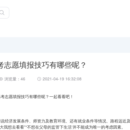
高考志愿填报技巧有哪些呢？
浏览量：46
2021-04-19 16:32:08
西高考志愿填报技巧有哪些呢？一起看看吧！
如说经济发展条件、师资力及教育环境、还有就业条件等情况、路程远近
大我想去看看”“不想在父母的监管下生活'并不能成为唯一的考虑因素。