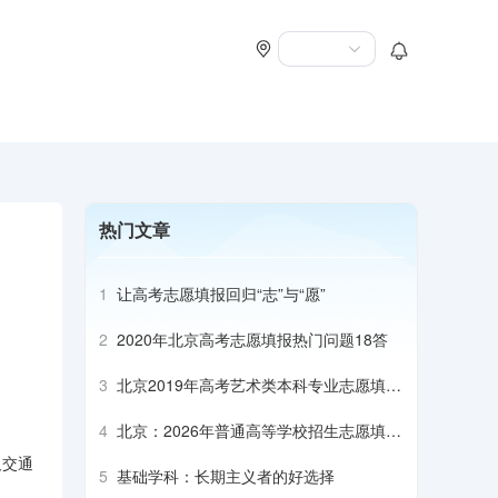
热门文章
1
让高考志愿填报回归“志”与“愿”
2
2020年北京高考志愿填报热门问题18答
3
北京2019年高考艺术类本科专业志愿填报
建议
4
北京：2026年普通高等学校招生志愿填报
须知
及交通
5
基础学科：长期主义者的好选择