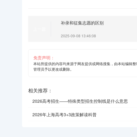
补录和征集志愿的区别
上一篇
2025-09-08 13:46:08
免责声明：
本站所提供的内容均来源于网友提供或网络搜集，由本站编辑整
管理员予以更改或删除。
相关推荐：
2026高考招生——特殊类型招生控制线是什么意思
2026年上海高考3+3政策解读科普