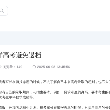
样高考避免退档
浏览量：149
2025-09-08 13:45:56
或者家长在填报志愿的时候，不去了解自己本省高考录取的规则，也不去
都有自己的录取规则，与招生要求。例如：要求考生的身高、要求考生的
求考生单科数学成绩等。
填报、外加考虑招生计划。很多家长在填报志愿的时候，只参考高考的分