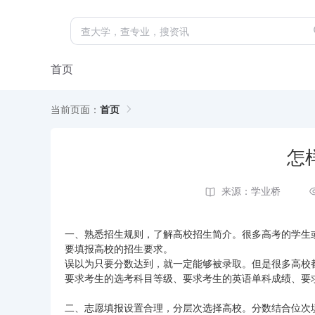
首页
当前页面：
首页
怎
来源：学业桥
一、熟悉招生规则，了解高校招生简介。很多高考的学生
要填报高校的招生要求。
误以为只要分数达到，就一定能够被录取。但是很多高校
要求考生的选考科目等级、要求考生的英语单科成绩、要
二、志愿填报设置合理，分层次选择高校。分数结合位次