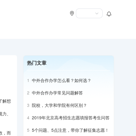
热门文章
1
中外合作办学怎么看？如何选？
2
中外合作办学常见问题解答
了解想
3
院校，大学和学院有何区别？
视力、
4
2019年北京高考招生志愿填报答考生问答
5
5个问题、5点注意，带你了解征集志愿！
数，而