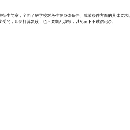
校招生简章，全面了解学校对考生在身体条件、成绩条件方面的具体要求
接受的，即便打算复读，也不要胡乱填报，以免留下不诚信记录。