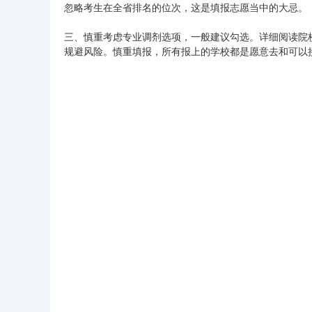
忽略考生在全省排名的位次，这是填报志愿当中的大忌。
三、慎重考虑专业调剂选项，一般建议勾选。详细阅读院
规避风险。慎重填报，所有报上的学校都是愿意去和可以