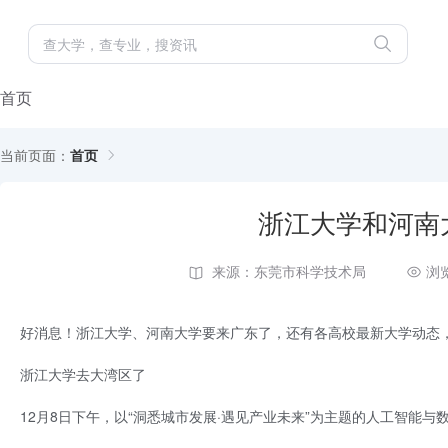
首页
当前页面：
首页
浙江大学和河南
来源：东莞市科学技术局
浏
好消息！浙江大学、河南大学要来广东了，还有各高校最新大学动态
浙江大学去大湾区了
12月8日下午，以“洞悉城市发展·遇见产业未来”为主题的人工智能