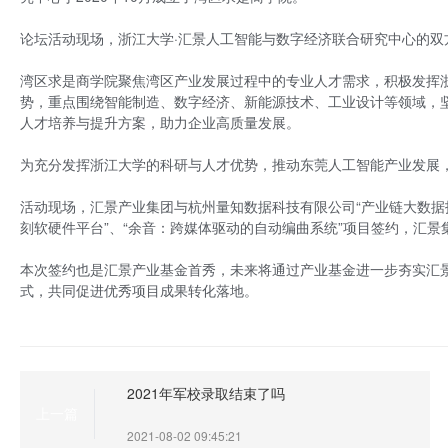
论坛活动现场，浙江大学·汇景人工智能与数字经济联合研究中心的双
湾区求是商学院聚焦湾区产业发展过程中的专业人才需求，积极发挥
势，重点围绕智能制造、数字经济、新能源技术、工业设计等领域，坚
人才培养与提升方案，助力企业高质量发展。
为充分发挥浙江大学的科研与人才优势，推动东莞人工智能产业发展
活动现场，汇景产业集团与杭州量知数据科技有限公司“产业链大数据
刻软硬件平台”、“余音：跨媒体驱动的自动编曲系统”项目签约，汇景
本次签约也是汇景产业基金首秀，未来将通过产业基金进一步夯实汇景
式，共同促进优秀项目成果转化落地。
2021年军校录取结束了吗
上一篇
2021-08-02 09:45:21