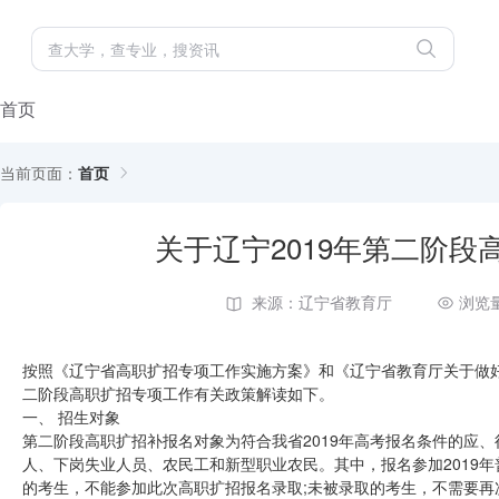
首页
当前页面：
首页
关于辽宁2019年第二阶
来源：辽宁省教育厅
浏览量
按照《辽宁省高职扩招专项工作实施方案》和《辽宁省教育厅关于做好
二阶段高职扩招专项工作有关政策解读如下。
一、 招生对象
第二阶段高职扩招补报名对象为符合我省2019年高考报名条件的应、
人、下岗失业人员、农民工和新型职业农民。其中，报名参加2019
的考生，不能参加此次高职扩招报名录取;未被录取的考生，不需要