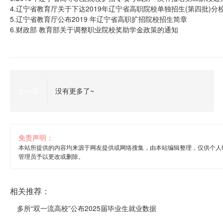
4.辽宁省教育厅关于下达2019年辽宁省高职院校单独招生(第四批)
5.辽宁省教育厅公布2019 年辽宁省高职扩招院校招生简章
6.财政部 教育部关于调整职业院校奖助学金政策的通知
上一篇
没有更多了~
免责声明：
本站所提供的内容均来源于网友提供或网络搜集，由本站编辑整理，仅供个人
管理员予以更改或删除。
相关推荐：
多所“双一流高校”公布2025届毕业生就业数据