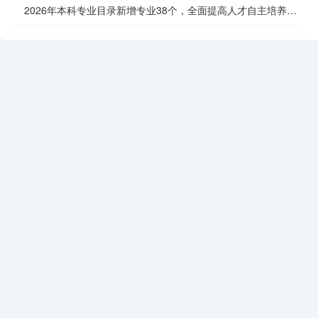
2026年本科专业目录新增专业38个，全面提高人才自主培养质
效